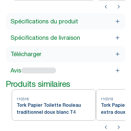
Spécifications du produit
Spécifications de livraison
Télécharger
Avis
Produits similaires
110316
110319
Tork Papier Toilette Rouleau
Tork Papier t
traditionnel doux blanc T4
extra doux b