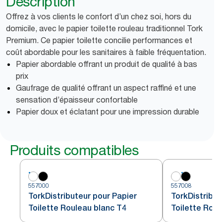
Description
Offrez à vos clients le confort d’un chez soi, hors du
domicile, avec le papier toilette rouleau traditionnel Tork
Premium. Ce papier toilette concilie performances et
coût abordable pour les sanitaires à faible fréquentation.
Papier abordable offrant un produit de qualité à bas
prix
Gaufrage de qualité offrant un aspect raffiné et une
sensation d’épaisseur confortable
Papier doux et éclatant pour une impression durable
Produits compatibles
557000
557008
TorkDistributeur pour Papier
TorkDistribut
Toilette Rouleau blanc T4
Toilette Roul