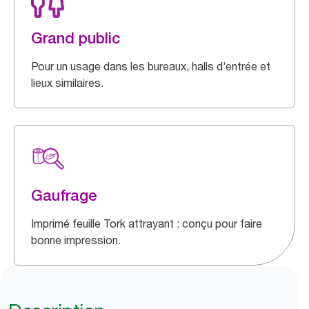
Grand public
Pour un usage dans les bureaux, halls d’entrée et
lieux similaires.
Gaufrage
Imprimé feuille Tork attrayant : conçu pour faire
bonne impression.