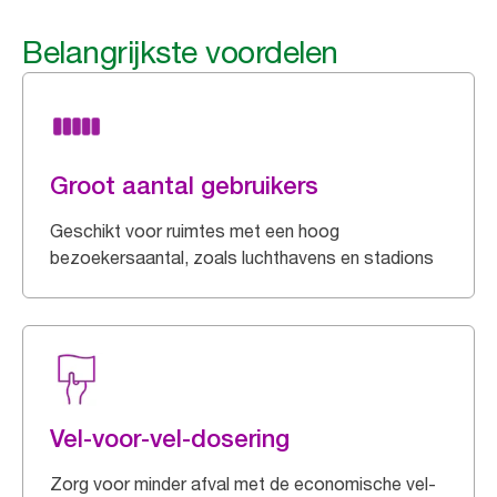
Belangrijkste voordelen
Groot aantal gebruikers
Geschikt voor ruimtes met een hoog
bezoekersaantal, zoals luchthavens en stadions
Vel-voor-vel-dosering
Zorg voor minder afval met de economische vel-