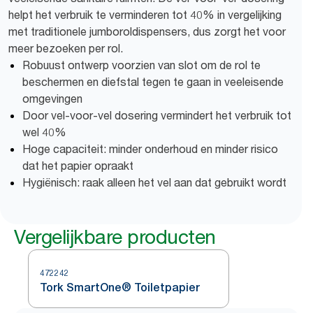
helpt het verbruik te verminderen tot 40% in vergelijking
met traditionele jumboroldispensers, dus zorgt het voor
meer bezoeken per rol.
Robuust ontwerp voorzien van slot om de rol te
beschermen en diefstal tegen te gaan in veeleisende
omgevingen
Door vel-voor-vel dosering vermindert het verbruik tot
wel 40%
Hoge capaciteit: minder onderhoud en minder risico
dat het papier opraakt
Hygiënisch: raak alleen het vel aan dat gebruikt wordt
Vergelijkbare producten
472242
Tork SmartOne® Toiletpapier