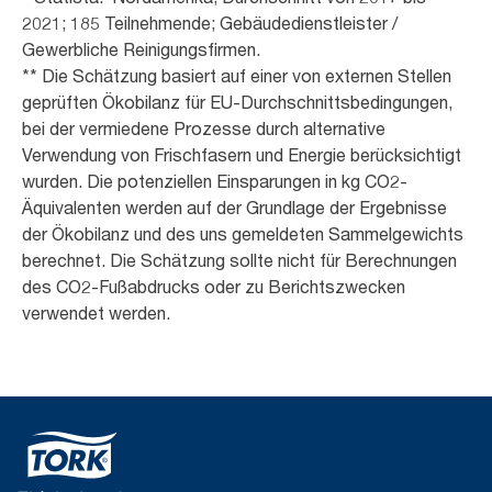
2021; 185 Teilnehmende; Gebäudedienstleister /
Gewerbliche Reinigungsfirmen.
** Die Schätzung basiert auf einer von externen Stellen
geprüften Ökobilanz für EU-Durchschnittsbedingungen,
bei der vermiedene Prozesse durch alternative
Verwendung von Frischfasern und Energie berücksichtigt
wurden. Die potenziellen Einsparungen in kg CO2-
Äquivalenten werden auf der Grundlage der Ergebnisse
der Ökobilanz und des uns gemeldeten Sammelgewichts
berechnet. Die Schätzung sollte nicht für Berechnungen
des CO2-Fußabdrucks oder zu Berichtszwecken
verwendet werden.