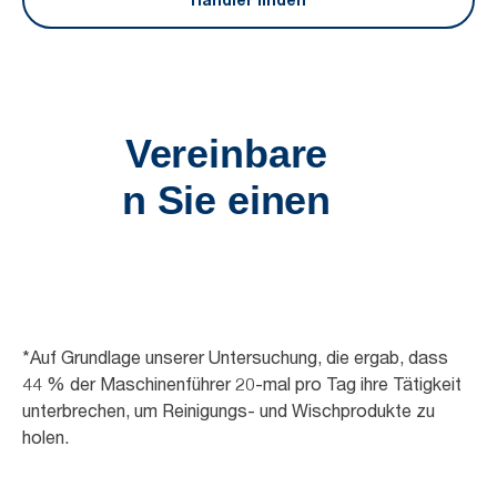
*Auf Grundlage unserer Untersuchung, die ergab, dass
44 % der Maschinenführer 20-mal pro Tag ihre Tätigkeit
unterbrechen, um Reinigungs- und Wischprodukte zu
holen.