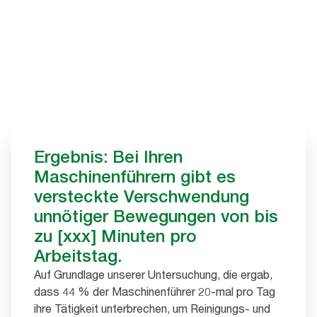
Ergebnis: Bei Ihren
Maschinenführern gibt es
versteckte Verschwendung
unnötiger Bewegungen von bis
zu [xxx] Minuten pro
Arbeitstag.
Auf Grundlage unserer Untersuchung, die ergab,
dass 44 % der Maschinenführer 20-mal pro Tag
ihre Tätigkeit unterbrechen, um Reinigungs- und