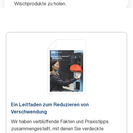
Wischprodukte zu holen.
Ein Leitfaden zum Reduzieren von
Verschwendung
Wir haben verblüffende Fakten und Praxistipps
zusammengestellt, mit denen Sie verdeckte