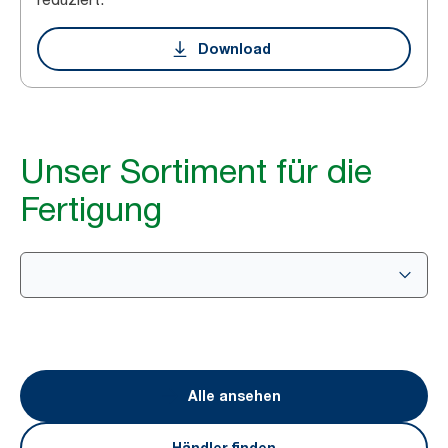
Download
Unser Sortiment für die
Fertigung
Alle ansehen
Händler finden