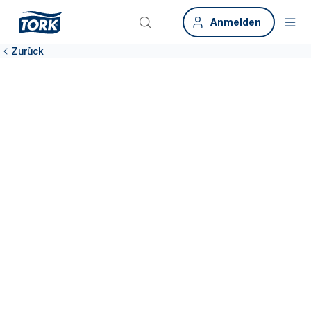
Anmelden
Zurück