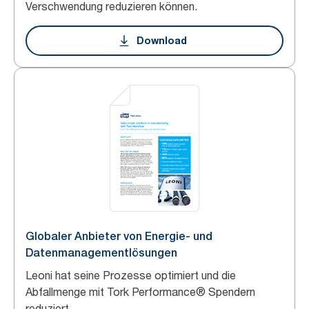
Verschwendung reduzieren können.
Download
Globaler Anbieter von Energie- und
Datenmanagementlösungen
Leoni hat seine Prozesse optimiert und die
Abfallmenge mit Tork Performance® Spendern
reduziert.