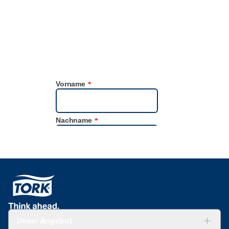
zuverlässige, benutzerfreundliche Nachhaltigkeitsdaten zu.
Unser Angebot