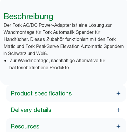
Beschreibung
Der Tork AC/DC Power-Adapter ist eine Lösung zur
Wandmontage für Tork Automatik Spender für
Handtücher. Dieses Zubehör funktioniert mit den Tork
Matic und Tork PeakServe Elevation Automatic Spendern
in Schwarz und Weiß.
Zur Wandmontage, nachhaltige Alternative für
batteriebetriebene Produkte
Product specifications
Delivery details
Resources