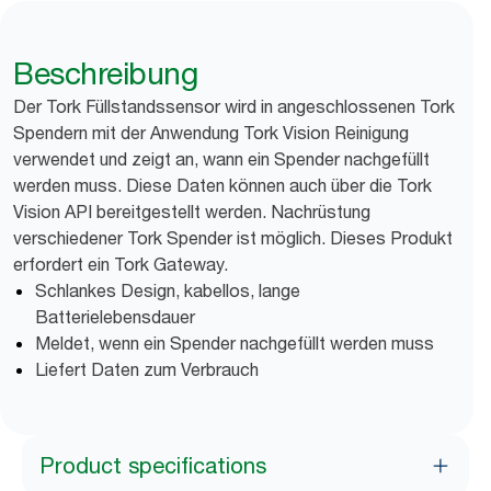
Beschreibung
Der Tork Füllstandssensor wird in angeschlossenen Tork
Spendern mit der Anwendung Tork Vision Reinigung
verwendet und zeigt an, wann ein Spender nachgefüllt
werden muss. Diese Daten können auch über die Tork
Vision API bereitgestellt werden. Nachrüstung
verschiedener Tork Spender ist möglich. Dieses Produkt
erfordert ein Tork Gateway.
Schlankes Design, kabellos, lange
Batterielebensdauer
Meldet, wenn ein Spender nachgefüllt werden muss
Liefert Daten zum Verbrauch
Product specifications