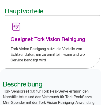
Hauptvorteile
Geeignet Tork Vision Reinigung
Tork Vision Reinigung nutzt die Vorteile von
Echtzeitdaten, um zu ermitteln, wann und wo
Service benötigt wird
Beschreibung
Tork Sensorset 3.0 für Tork PeakServe erfasst den
Nachfüllstatus und den Verbrauch für Tork PeakServe
Mini-Spender mit der Tork Vision Reinigung-Anwendung