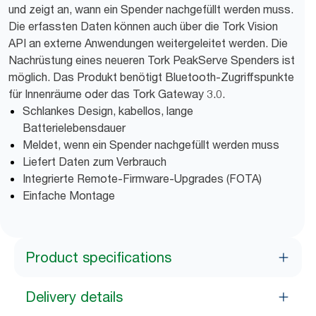
und zeigt an, wann ein Spender nachgefüllt werden muss.
Die erfassten Daten können auch über die Tork Vision
API an externe Anwendungen weitergeleitet werden. Die
Nachrüstung eines neueren Tork PeakServe Spenders ist
möglich. Das Produkt benötigt Bluetooth-Zugriffspunkte
für Innenräume oder das Tork Gateway 3.0.
Schlankes Design, kabellos, lange
Batterielebensdauer
Meldet, wenn ein Spender nachgefüllt werden muss
Liefert Daten zum Verbrauch
Integrierte Remote-Firmware-Upgrades (FOTA)
Einfache Montage
Product specifications
Delivery details