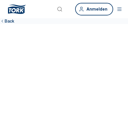
Anmelden
Back