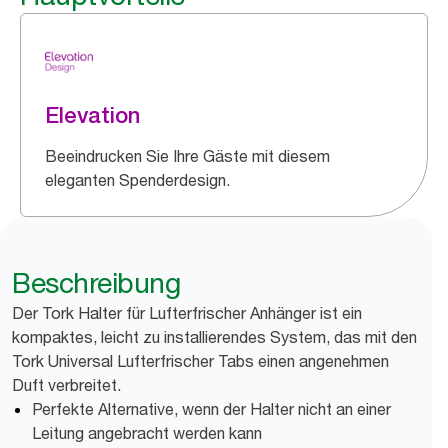
Elevation
Beeindrucken Sie Ihre Gäste mit diesem
eleganten Spenderdesign.
Beschreibung
Der Tork Halter für Lufterfrischer Anhänger ist ein
kompaktes, leicht zu installierendes System, das mit den
Tork Universal Lufterfrischer Tabs einen angenehmen
Duft verbreitet.
Perfekte Alternative, wenn der Halter nicht an einer
Leitung angebracht werden kann