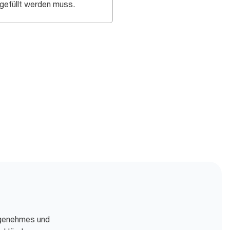
gefüllt werden muss.
ngenehmes und