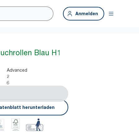
Anmelden
uchrollen Blau H1
Advanced
2
6
atenblatt herunterladen