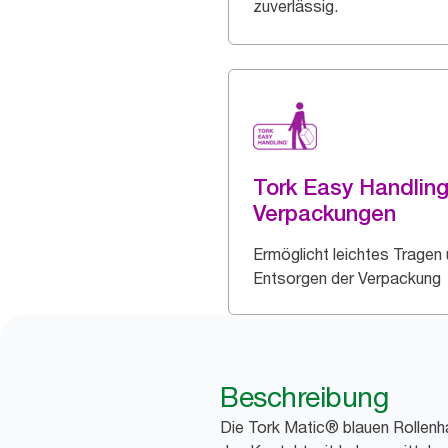
zuverlässig.
Tork Easy Handlin
Verpackungen
Ermöglicht leichtes Tragen
Entsorgen der Verpackung
Beschreibung
Die Tork Matic® blauen Rollenh