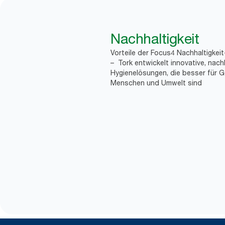
Nachhaltigkeit
Vorteile der Focus4 Nachhaltigkei
– Tork entwickelt innovative, nach
Hygienelösungen, die besser für G
Menschen und Umwelt sind