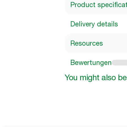
Product specifica
Delivery details
Resources
Bewertungen
You might also be 