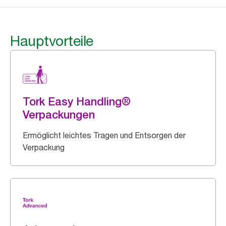
Hauptvorteile
Tork Easy Handling®
Verpackungen
Ermöglicht leichtes Tragen und Entsorgen der
Verpackung