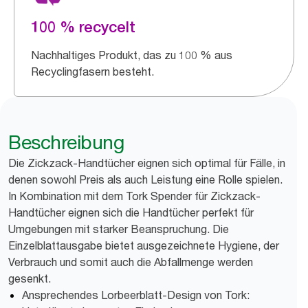
100 % recycelt
Nachhaltiges Produkt, das zu 100 % aus
Recyclingfasern besteht.
Beschreibung
Die Zickzack-Handtücher eignen sich optimal für Fälle, in
denen sowohl Preis als auch Leistung eine Rolle spielen.
In Kombination mit dem Tork Spender für Zickzack-
Handtücher eignen sich die Handtücher perfekt für
Umgebungen mit starker Beanspruchung. Die
Einzelblattausgabe bietet ausgezeichnete Hygiene, der
Verbrauch und somit auch die Abfallmenge werden
gesenkt.
Ansprechendes Lorbeerblatt-Design von Tork: