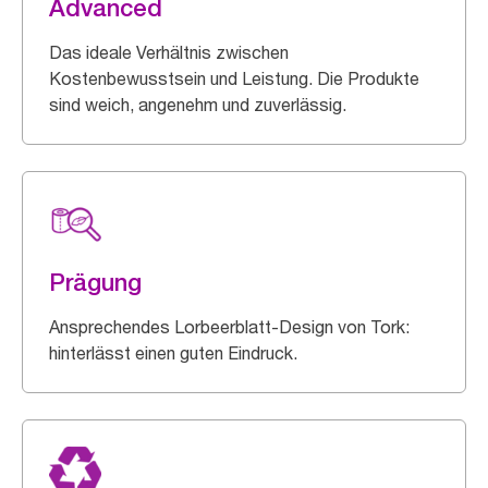
Advanced
Das ideale Verhältnis zwischen
Kostenbewusstsein und Leistung. Die Produkte
sind weich, angenehm und zuverlässig.
Prägung
Ansprechendes Lorbeerblatt-Design von Tork:
hinterlässt einen guten Eindruck.