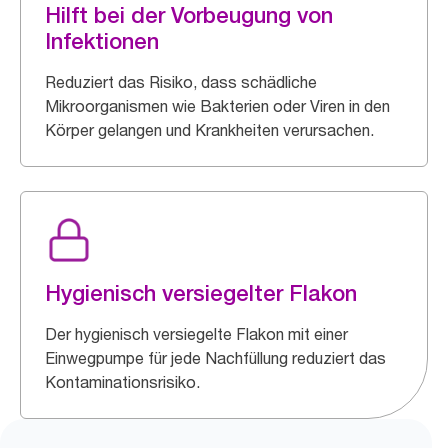
Hilft bei der Vorbeugung von
Infektionen
Reduziert das Risiko, dass schädliche
Mikroorganismen wie Bakterien oder Viren in den
Körper gelangen und Krankheiten verursachen.
Hygienisch versiegelter Flakon
Der hygienisch versiegelte Flakon mit einer
Einwegpumpe für jede Nachfüllung reduziert das
Kontaminationsrisiko.