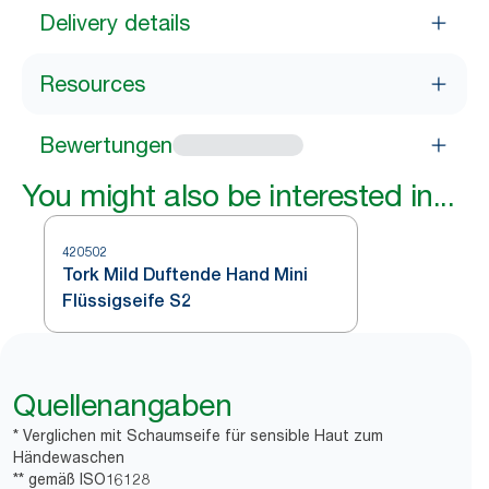
Delivery details
Resources
Bewertungen
You might also be interested in...
420502
Tork Mild Duftende Hand Mini
Flüssigseife S2
Quellenangaben
* Verglichen mit Schaumseife für sensible Haut zum
Händewaschen
** gemäß ISO16128