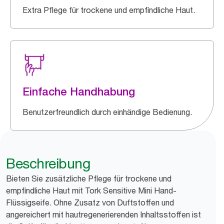
Extra Pflege für trockene und empfindliche Haut.
Einfache Handhabung
Benutzerfreundlich durch einhändige Bedienung.
Beschreibung
Bieten Sie zusätzliche Pflege für trockene und
empfindliche Haut mit Tork Sensitive Mini Hand-
Flüssigseife. Ohne Zusatz von Duftstoffen und
angereichert mit hautregenerierenden Inhaltsstoffen ist