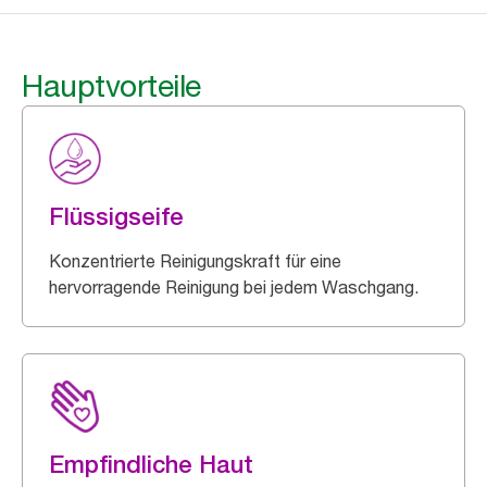
Hauptvorteile
Flüssigseife
Konzentrierte Reinigungskraft für eine
hervorragende Reinigung bei jedem Waschgang.
Empfindliche Haut