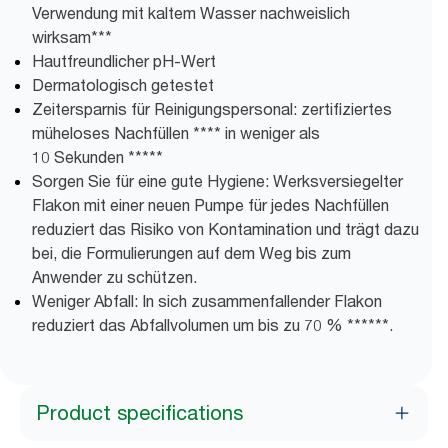
Verwendung mit kaltem Wasser nachweislich
wirksam***
Hautfreundlicher pH-Wert
Dermatologisch getestet
Zeitersparnis für Reinigungspersonal: zertifiziertes
müheloses Nachfüllen **** in weniger als
10 Sekunden *****
Sorgen Sie für eine gute Hygiene: Werksversiegelter
Flakon mit einer neuen Pumpe für jedes Nachfüllen
reduziert das Risiko von Kontamination und trägt dazu
bei, die Formulierungen auf dem Weg bis zum
Anwender zu schützen.
Weniger Abfall: In sich zusammenfallender Flakon
reduziert das Abfallvolumen um bis zu 70 % ******.
Product specifications