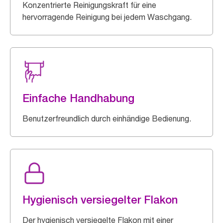
Konzentrierte Reinigungskraft für eine
hervorragende Reinigung bei jedem Waschgang.
Einfache Handhabung
Benutzerfreundlich durch einhändige Bedienung.
Hygienisch versiegelter Flakon
Der hygienisch versiegelte Flakon mit einer