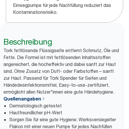
Einwegpumpe für jede Nachfüllung reduziert das
Kontaminationsrisiko.
Beschreibung
Tork fettlösende Flüssigseife entfernt Schmutz, Öle und
Fette. Die Formel ist mit fettlösenden Inhaltsstoffen
angereichert, die hocheffektiv und dabei sanft zur Haut
sind. Ohne Zusatz von Duft- oder Farbstoffen – sanft
zur Haut. Passend für Tork Spender für Seifen und
Händedesinfektionsmittel, Easy-to-use-zertifiziert,
ermöglicht allen Nutzer*innen eine gute Händehygiene.
Quellenangaben
Dermatologisch getestet
Hautfreundlicher pH-Wert
Sorgen Sie für eine gute Hygiene: Werksversiegelter
Flakon mit einer neuen Pumpe für jedes Nachfüllen