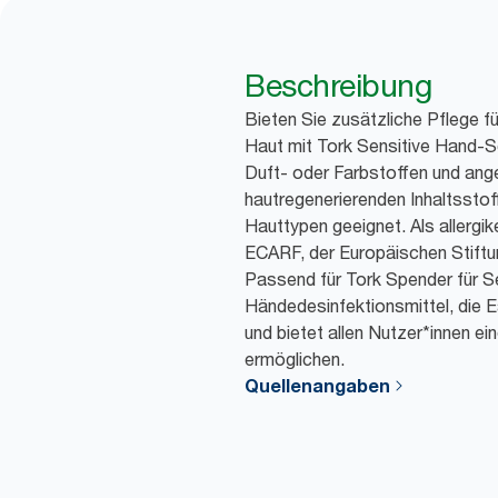
Beschreibung
Bieten Sie zusätzliche Pflege f
Haut mit Tork Sensitive Hand-
Duft- oder Farbstoffen und ange
hautregenerierenden Inhaltsstoffe
Hauttypen geeignet. Als allergike
ECARF, der Europäischen Stiftun
Passend für Tork Spender für S
Händedesinfektionsmittel, die E
und bietet allen Nutzer*innen e
ermöglichen.
Quellenangaben