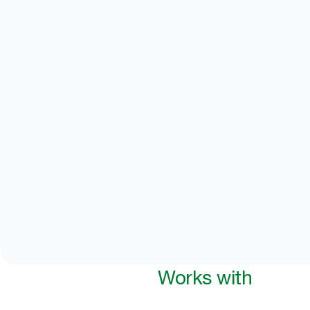
Works with