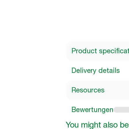
Product specifica
Delivery details
Resources
Bewertungen
You might also be 