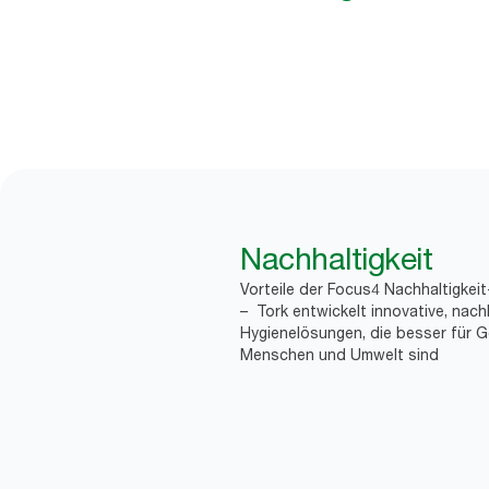
Nachhaltigkeit
Vorteile der Focus4 Nachhaltigkei
– Tork entwickelt innovative, nach
Hygienelösungen, die besser für G
Menschen und Umwelt sind