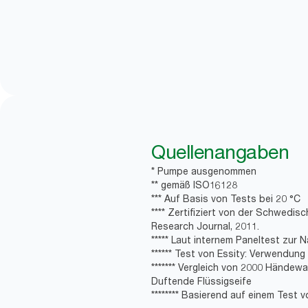
Quellenangaben
* Pumpe ausgenommen
** gemäß ISO16128
*** Auf Basis von Tests bei 20 °C
**** Zertifiziert von der Schwedis
Research Journal, 2011.
***** Laut internem Paneltest zur 
****** Test von Essity: Verwendung
******* Vergleich von 2000 Händew
Duftende Flüssigseife
******** Basierend auf einem Test v