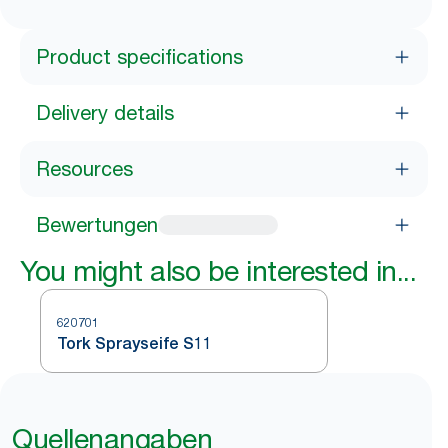
Product specifications
Delivery details
Resources
Bewertungen
You might also be interested in...
620701
Tork Sprayseife S11
Quellenangaben