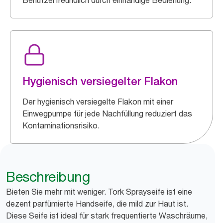
Benutzerfreundlich durch einhändige Bedienung.
Hygienisch versiegelter Flakon
Der hygienisch versiegelte Flakon mit einer
Einwegpumpe für jede Nachfüllung reduziert das
Kontaminationsrisiko.
Beschreibung
Bieten Sie mehr mit weniger. Tork Sprayseife ist eine
dezent parfümierte Handseife, die mild zur Haut ist.
Diese Seife ist ideal für stark frequentierte Waschräume,