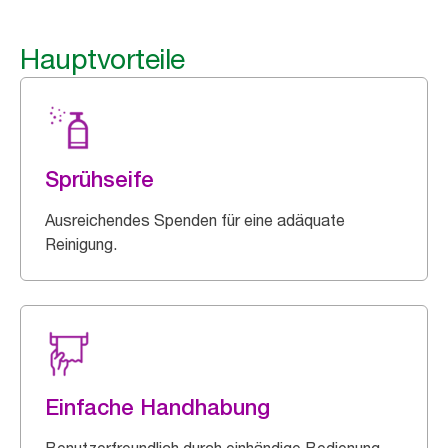
Hauptvorteile
Sprühseife
Ausreichendes Spenden für eine adäquate
Reinigung.
Einfache Handhabung