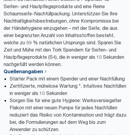
Seifen- und Hautpflegeprodukte und eine Reine
Schaumseife-Nachfüllpackung. Unterstützen Sie Ihre
Nachhaltigkeitsbestrebungen, ohne Kompromisse bei
der Händehygiene einzugehen – mit der Seife, die aus
einer begrenzten Anzahl von Inhaltsstoffen besteht,
welche zu 99 % natürlichen Ursprungs sind. Sparen Sie
Zeit und Mühe mit den Tork Spendern für Seifen- und
Hautpflegeprodukte (S4), die in weniger als 10 Sekunden
nachgefüllt werden können.
Quellenangaben
Starter Pack mit einem Spender und einer Nachfüllung
Zertifizierte, mühelose Wartung *. Intuitives Nachfüllen
in weniger als 10 Sekunden
Sorgen Sie für eine gute Hygiene: Werksversiegelter
Flakon mit einer neuen Pumpe für jedes Nachfüllen
reduziert das Risiko von Kontamination und trägt dazu
bei, die Formulierungen auf dem Weg bis zum
Anwender zu schützen.