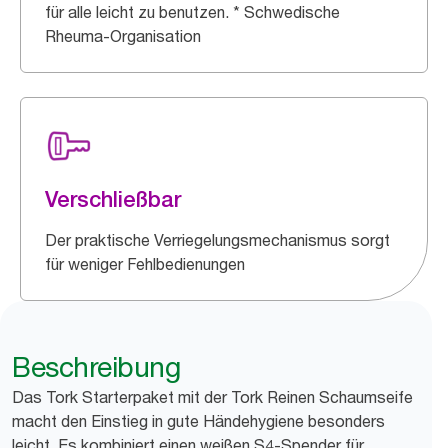
für alle leicht zu benutzen. * Schwedische
Rheuma-Organisation
Verschließbar
Der praktische Verriegelungsmechanismus sorgt
für weniger Fehlbedienungen
Beschreibung
Das Tork Starterpaket mit der Tork Reinen Schaumseife
macht den Einstieg in gute Händehygiene besonders
leicht. Es kombiniert einen weißen S4-Spender für