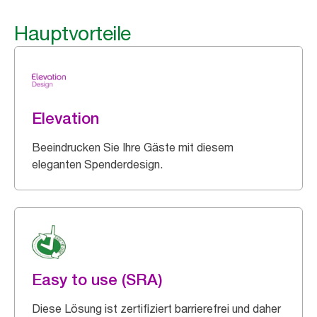
Hauptvorteile
Elevation
Beeindrucken Sie Ihre Gäste mit diesem
eleganten Spenderdesign.
Easy to use (SRA)
Diese Lösung ist zertifiziert barrierefrei und daher