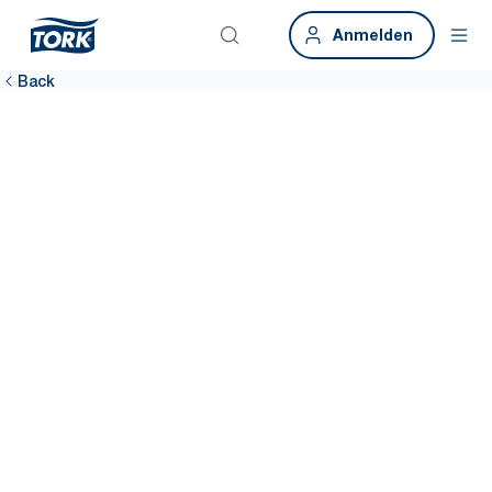
Anmelden
Back