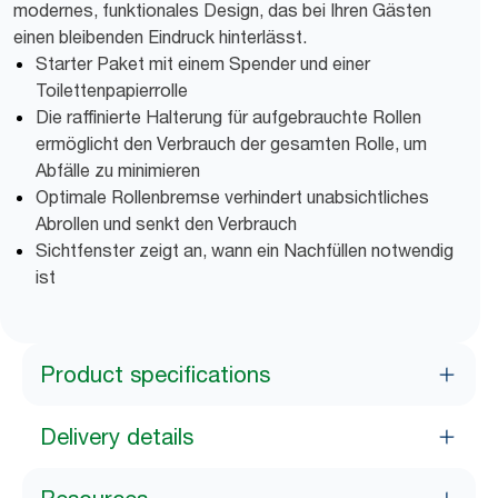
modernes, funktionales Design, das bei Ihren Gästen
einen bleibenden Eindruck hinterlässt.
Starter Paket mit einem Spender und einer
Toilettenpapierrolle
Die raffinierte Halterung für aufgebrauchte Rollen
ermöglicht den Verbrauch der gesamten Rolle, um
Abfälle zu minimieren
Optimale Rollenbremse verhindert unabsichtliches
Abrollen und senkt den Verbrauch
Sichtfenster zeigt an, wann ein Nachfüllen notwendig
ist
Product specifications
Delivery details