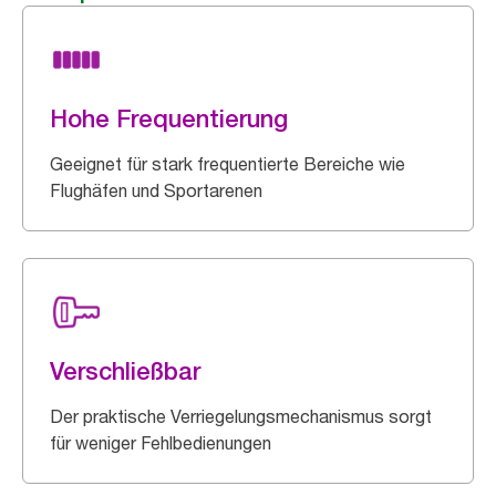
Hohe Frequentierung
Geeignet für stark frequentierte Bereiche wie
Flughäfen und Sportarenen
Verschließbar
Der praktische Verriegelungsmechanismus sorgt
für weniger Fehlbedienungen