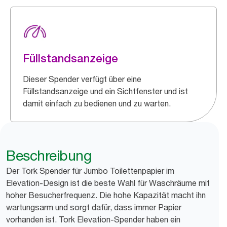
Füllstandsanzeige
Dieser Spender verfügt über eine
Füllstandsanzeige und ein Sichtfenster und ist
damit einfach zu bedienen und zu warten.
Beschreibung
Der Tork Spender für Jumbo Toilettenpapier im
Elevation-Design ist die beste Wahl für Waschräume mit
hoher Besucherfrequenz. Die hohe Kapazität macht ihn
wartungsarm und sorgt dafür, dass immer Papier
vorhanden ist. Tork Elevation-Spender haben ein