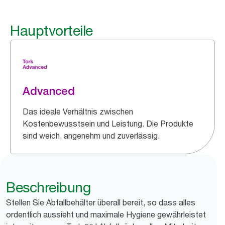
Hauptvorteile
Advanced
Das ideale Verhältnis zwischen
Kostenbewusstsein und Leistung. Die Produkte
sind weich, angenehm und zuverlässig.
Beschreibung
Stellen Sie Abfallbehälter überall bereit, so dass alles
ordentlich aussieht und maximale Hygiene gewährleistet