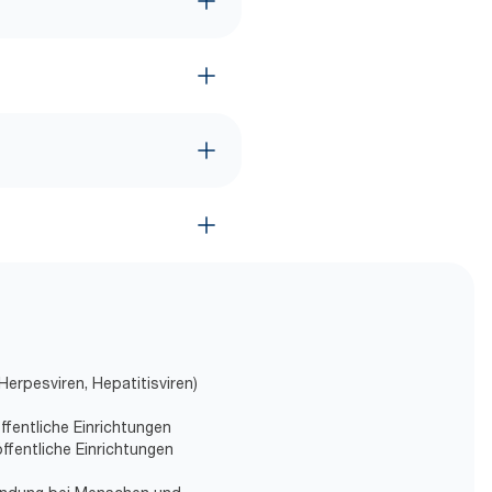
 Herpesviren, Hepatitisviren)
ffentliche Einrichtungen
ffentliche Einrichtungen