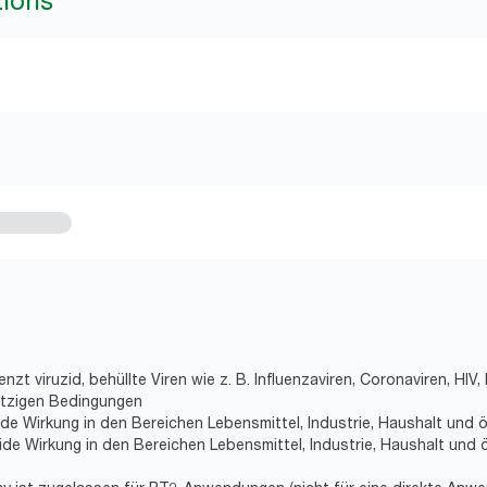
tions
nzt viruzid, behüllte Viren wie z. B. Influenzaviren, Coronaviren, HIV,
utzigen Bedingungen
de Wirkung in den Bereichen Lebensmittel, Industrie, Haushalt und ö
de Wirkung in den Bereichen Lebensmittel, Industrie, Haushalt und ö