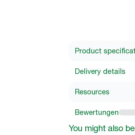
Product specifica
Delivery details
Resources
Bewertungen
You might also be 