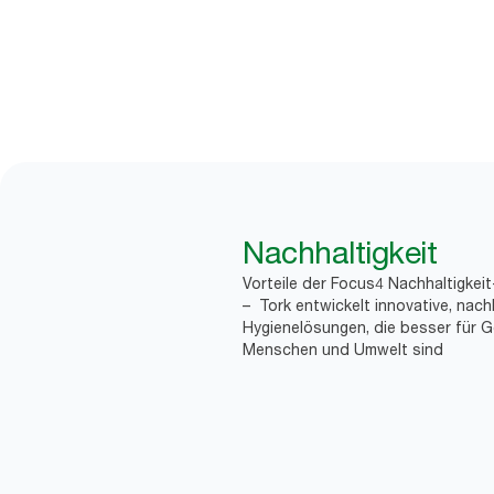
Nachhaltigkeit
Vorteile der Focus4 Nachhaltigkei
– Tork entwickelt innovative, nach
Hygienelösungen, die besser für G
Menschen und Umwelt sind