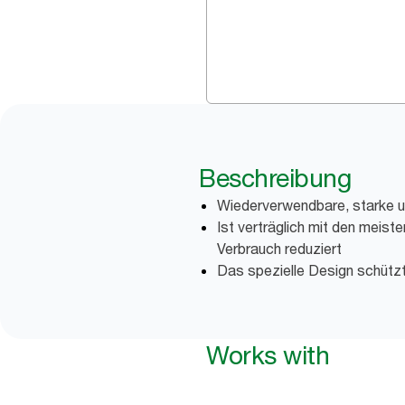
Beschreibung
Wiederverwendbare, starke un
Ist verträglich mit den meist
Verbrauch reduziert
Das spezielle Design schützt
Works with