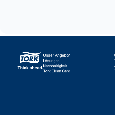
Unser Angebot
Lösungen
Nachhaltigkeit
Tork Clean Care