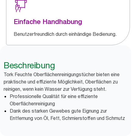
Einfache Handhabung
Benutzerfreundlich durch einhändige Bedienung.
Beschreibung
Tork Feuchte Oberflächenreinigungstücher bieten eine
praktische und effiziente Möglichkeit, Oberflächen zu
reinigen, wenn kein Wasser zur Verfügung steht.
Professionelle Qualität für eine effiziente
Oberflächenreinigung
Dank des starken Gewebes gute Eignung zur
Entfernung von Öl, Fett, Schmierstoffen und Schmutz