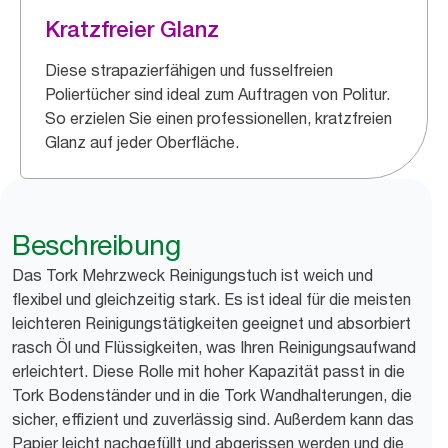
Kratzfreier Glanz
Diese strapazierfähigen und fusselfreien
Poliertücher sind ideal zum Auftragen von Politur.
So erzielen Sie einen professionellen, kratzfreien
Glanz auf jeder Oberfläche.
Beschreibung
Das Tork Mehrzweck Reinigungstuch ist weich und
flexibel und gleichzeitig stark. Es ist ideal für die meisten
leichteren Reinigungstätigkeiten geeignet und absorbiert
rasch Öl und Flüssigkeiten, was Ihren Reinigungsaufwand
erleichtert. Diese Rolle mit hoher Kapazität passt in die
Tork Bodenständer und in die Tork Wandhalterungen, die
sicher, effizient und zuverlässig sind. Außerdem kann das
Papier leicht nachgefüllt und abgerissen werden und die