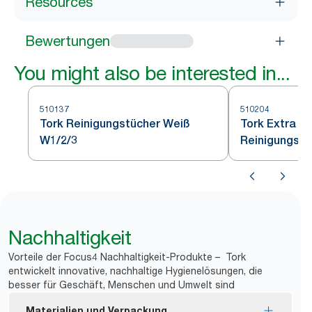
Resources
Bewertungen
You might also be interested in...
510137
510204
Tork Reinigungstücher Weiß
Tork Extra S
W1/2/3
Reinigungstü
Nachhaltigkeit
Vorteile der Focus4 Nachhaltigkeit-Produkte – Tork
entwickelt innovative, nachhaltige Hygienelösungen, die
besser für Geschäft, Menschen und Umwelt sind
Materialien und Verpackung