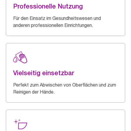
Professionelle Nutzung
Für den Einsatz im Gesundheitswesen und
anderen professionellen Einrichtungen.
Vielseitig einsetzbar
Perfekt zum Abwischen von Oberflächen und zum
Reinigen der Hände.