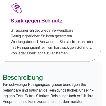
Stark gegen Schmutz
Strapazierfähige, wiederverwendbare
Reinigungstücher für Ihren gesamten
Wartungsbedarf. Verwenden Sie sie trocken oder
mit Reinigungsmitteln, um hartnäckigen Schmutz
von jeder Oberfläche zu entfernen.
Beschreibung
Für schwierige Reinigungsaufgaben benötigen Sie
belastbare und saugfähige Reinigungstücher. Unser 1-
lagiges Tork Extra- Starkes Reinigungstuch erfüllt Ihre
Ansprüche und kann zusammen mit den meisten