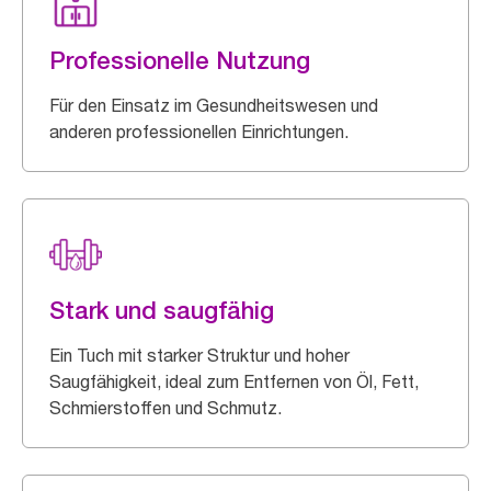
Professionelle Nutzung
Für den Einsatz im Gesundheitswesen und
anderen professionellen Einrichtungen.
Stark und saugfähig
Ein Tuch mit starker Struktur und hoher
Saugfähigkeit, ideal zum Entfernen von Öl, Fett,
Schmierstoffen und Schmutz.