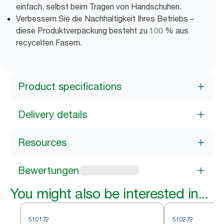
einfach, selbst beim Tragen von Handschuhen.
Verbessern Sie die Nachhaltigkeit Ihres Betriebs –
diese Produktverpackung besteht zu 100 % aus
recycelten Fasern.
Product specifications
Delivery details
Resources
Bewertungen
You might also be interested in...
510172
510272