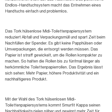
Endlos-Handtuchsystem macht das Entnehmen eines
Handtuchs einfach und problemlos.
Das Tork hülsenlose Midi-Toilettenpapiersystem
reduziert Abfall und Verpackungsmüll und spart Zeit beim
Nachfüllen der Spender. Es gibt keine Papphülsen oder
Umverpackungen, die entsorgt werden müssen. Das
Papier ist straff gewickelt, um die Rollen kompakter zu
machen. So halten die Rollen bis zu fünfmal länger als
herkömmliche Toilettenpapierrollen. Das Ergebnis lässt
sich sehen: Mehr Papier, höhere Produktivität und ein
nachhaltigeres Produkt.
Mit der Wahl des Tork hülsenlosen Midi-
Toilettenpapiersystems kommt Smurfit Kappa seinen
Nachhaltigkeitszielen näher und gewinnt mehr Zeit für