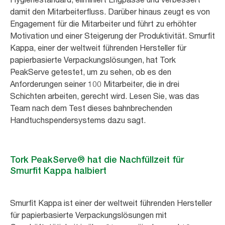
damit den Mitarbeiterfluss. Darüber hinaus zeugt es von
Engagement für die Mitarbeiter und führt zu erhöhter
Motivation und einer Steigerung der Produktivität. Smurfit
Kappa, einer der weltweit führenden Hersteller für
papierbasierte Verpackungslösungen, hat Tork
PeakServe getestet, um zu sehen, ob es den
Anforderungen seiner 100 Mitarbeiter, die in drei
Schichten arbeiten, gerecht wird. Lesen Sie, was das
Team nach dem Test dieses bahnbrechenden
Handtuchspendersystems dazu sagt.
Tork PeakServe® hat die Nachfüllzeit für
Smurfit Kappa halbiert
Smurfit Kappa ist einer der weltweit führenden Hersteller
für papierbasierte Verpackungslösungen mit