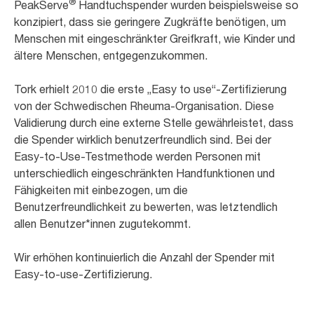
®
PeakServe
Handtuchspender wurden beispielsweise so
konzipiert, dass sie geringere Zugkräfte benötigen, um
Menschen mit eingeschränkter Greifkraft, wie Kinder und
ältere Menschen, entgegenzukommen.
Tork erhielt 2010 die erste „Easy to use“-Zertifizierung
von der Schwedischen Rheuma-Organisation. Diese
Validierung durch eine externe Stelle gewährleistet, dass
die Spender wirklich benutzerfreundlich sind. Bei der
Easy-to-Use-Testmethode werden Personen mit
unterschiedlich eingeschränkten Handfunktionen und
Fähigkeiten mit einbezogen, um die
Benutzerfreundlichkeit zu bewerten, was letztendlich
allen Benutzer*innen zugutekommt.
Wir erhöhen kontinuierlich die Anzahl der Spender mit
Easy-to-use-Zertifizierung.