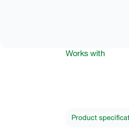
Works with
Product specifica