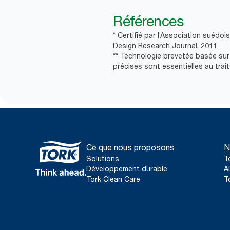
Références
* Certifié par l’Association suédoi
Design Research Journal, 2011
** Technologie brevetée basée sur
précises sont essentielles au tra
Ce que nous proposons
N
Solutions
T
Développement durable
A
Tork Clean Care
T