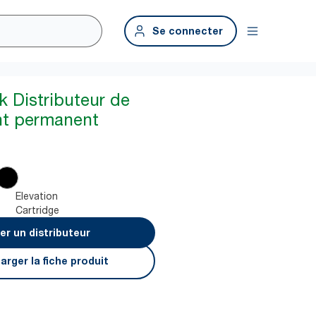
Se connecter
k Distributeur de
nt permanent
Elevation
Cartridge
er un distributeur
arger la fiche produit