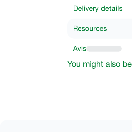
Delivery details
Resources
Avis
You might also be 