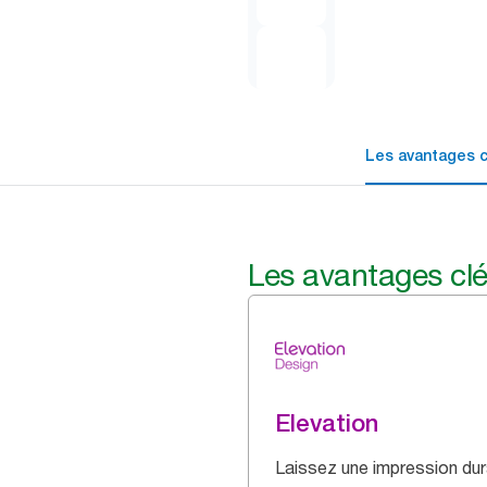
Les avantages c
Les avantages cl
Elevation
Laissez une impression dur