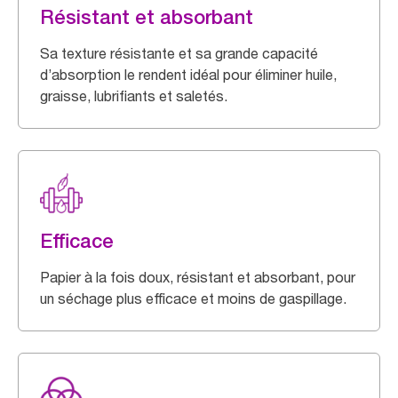
Résistant et absorbant
Sa texture résistante et sa grande capacité
d’absorption le rendent idéal pour éliminer huile,
graisse, lubrifiants et saletés.
Efficace
Papier à la fois doux, résistant et absorbant, pour
un séchage plus efficace et moins de gaspillage.