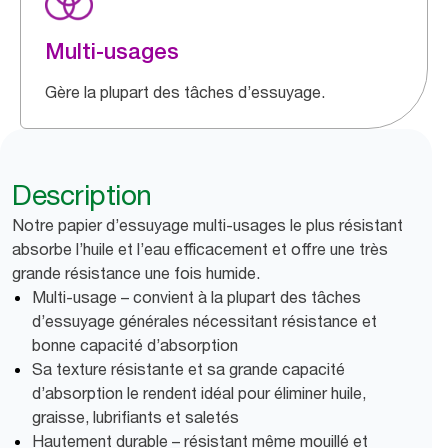
Multi-usages
Gère la plupart des tâches d’essuyage.
Description
Notre papier d’essuyage multi-usages le plus résistant
absorbe l’huile et l’eau efficacement et offre une très
grande résistance une fois humide.
Multi-usage – convient à la plupart des tâches
d’essuyage générales nécessitant résistance et
bonne capacité d’absorption
Sa texture résistante et sa grande capacité
d’absorption le rendent idéal pour éliminer huile,
graisse, lubrifiants et saletés
Hautement durable – résistant même mouillé et