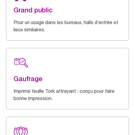
Grand public
Pour un usage dans les bureaux, halls d’entrée et
lieux similaires.
Gaufrage
Imprimé feuille Tork attrayant : conçu pour faire
bonne impression.