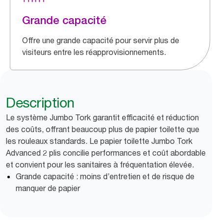
Grande capacité
Offre une grande capacité pour servir plus de
visiteurs entre les réapprovisionnements.
Description
Le système Jumbo Tork garantit efficacité et réduction
des coûts, offrant beaucoup plus de papier toilette que
les rouleaux standards. Le papier toilette Jumbo Tork
Advanced 2 plis concilie performances et coût abordable
et convient pour les sanitaires à fréquentation élevée.
Grande capacité : moins d’entretien et de risque de
manquer de papier