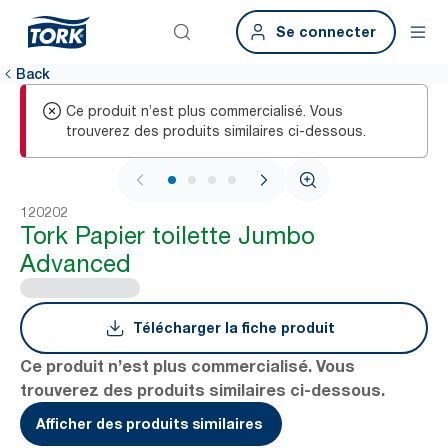
Se connecter
Back
Ce produit n’est plus commercialisé. Vous
trouverez des produits similaires ci-dessous.
1 / 4
120202
Tork Papier toilette Jumbo
Advanced
Télécharger la fiche produit
Ce produit n’est plus commercialisé. Vous
trouverez des produits similaires ci-dessous.
Afficher des produits similaires