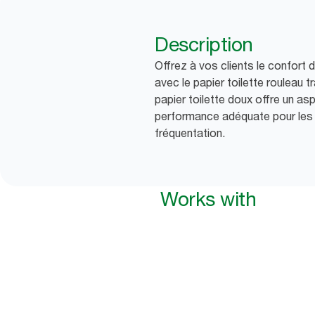
Description
Offrez à vos clients le confort d
avec le papier toilette rouleau 
papier toilette doux offre un as
performance adéquate pour les s
fréquentation.
Works with