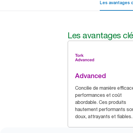
Les avantages c
Les avantages cl
Advanced
Concilie de manière efficac
performances et coût
abordable. Ces produits
hautement performants so
doux, attrayants et fiables.