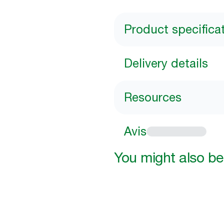
Product specifica
Delivery details
Resources
Avis
You might also be 