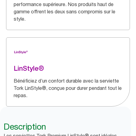
performance supérieure. Nos produits haut de
gamme offrent les deux sans compromis sur le
style.
LinStyle®
Bénéficiez d’un confort durable avec la serviette
Tork LinStyle®, conçue pour durer pendant tout le
repas.
Description
Les serviettes Tork Premium LinStyle® sont idéales