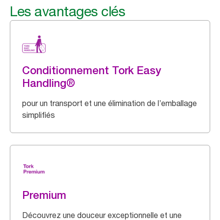
Les avantages clés
Conditionnement Tork Easy
Handling®
pour un transport et une élimination de l’emballage
simplifiés
Premium
Découvrez une douceur exceptionnelle et une