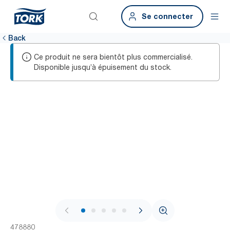
Se connecter
Back
Ce produit ne sera bientôt plus commercialisé.
Disponible jusqu’à épuisement du stock.
1 / 6
478880