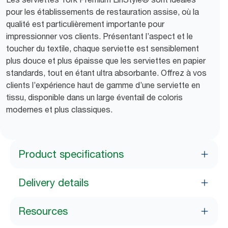
pour les établissements de restauration assise, où la
qualité est particulièrement importante pour
impressionner vos clients. Présentant l’aspect et le
toucher du textile, chaque serviette est sensiblement
plus douce et plus épaisse que les serviettes en papier
standards, tout en étant ultra absorbante. Offrez à vos
clients l’expérience haut de gamme d’une serviette en
tissu, disponible dans un large éventail de coloris
modernes et plus classiques.
Product specifications
Delivery details
Resources