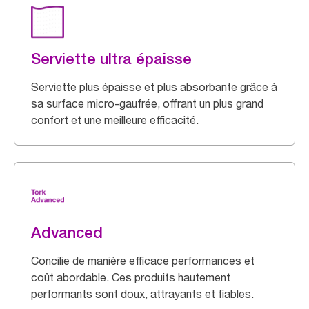
Serviette ultra épaisse
Serviette plus épaisse et plus absorbante grâce à
sa surface micro-gaufrée, offrant un plus grand
confort et une meilleure efficacité.
Advanced
Concilie de manière efficace performances et
coût abordable. Ces produits hautement
performants sont doux, attrayants et fiables.