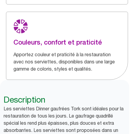
Couleurs, confort et praticité
Apportez couleur et praticité à la restauration
avec nos serviettes, disponibles dans une large
gamme de coloris, styles et qualités.
Description
Les serviettes Dinner gaufrées Tork sont idéales pour la
restauration de tous les jours. Le gaufrage quadrillé
spécial les rend plus épaisses, plus douces et extra
absorbantes. Les serviettes sont proposées dans un