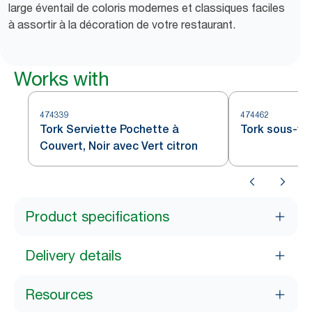
large éventail de coloris modernes et classiques faciles
à assortir à la décoration de votre restaurant.
Works with
474339
474462
Tork Serviette Pochette à
Tork sous-ver
Couvert, Noir avec Vert citron
Product specifications
Delivery details
Resources