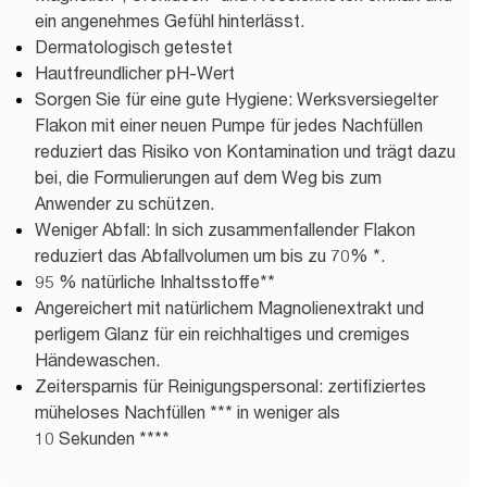
ein angenehmes Gefühl hinterlässt.
Dermatologisch getestet
Hautfreundlicher pH-Wert
Sorgen Sie für eine gute Hygiene: Werksversiegelter
Flakon mit einer neuen Pumpe für jedes Nachfüllen
reduziert das Risiko von Kontamination und trägt dazu
bei, die Formulierungen auf dem Weg bis zum
Anwender zu schützen.
Weniger Abfall: In sich zusammenfallender Flakon
reduziert das Abfallvolumen um bis zu 70% *.
95 % natürliche Inhaltsstoffe**
Angereichert mit natürlichem Magnolienextrakt und
perligem Glanz für ein reichhaltiges und cremiges
Händewaschen.
Zeitersparnis für Reinigungspersonal: zertifiziertes
müheloses Nachfüllen *** in weniger als
10 Sekunden ****