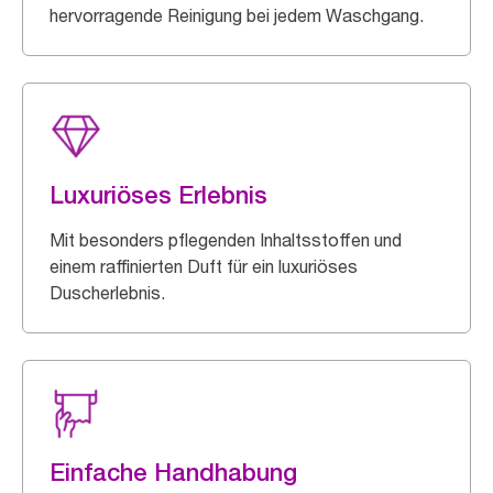
hervorragende Reinigung bei jedem Waschgang.
Luxuriöses Erlebnis
Mit besonders pflegenden Inhaltsstoffen und
einem raffinierten Duft für ein luxuriöses
Duscherlebnis.
Einfache Handhabung