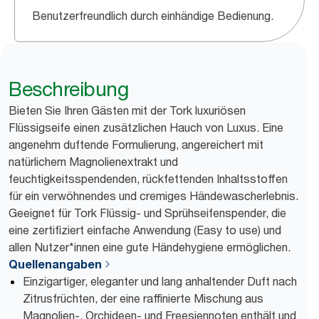
Benutzerfreundlich durch einhändige Bedienung.
Beschreibung
Bieten Sie Ihren Gästen mit der Tork luxuriösen
Flüssigseife einen zusätzlichen Hauch von Luxus. Eine
angenehm duftende Formulierung, angereichert mit
natürlichem Magnolienextrakt und
feuchtigkeitsspendenden, rückfettenden Inhaltsstoffen
für ein verwöhnendes und cremiges Händewascherlebnis.
Geeignet für Tork Flüssig- und Sprühseifenspender, die
eine zertifiziert einfache Anwendung (Easy to use) und
allen Nutzer*innen eine gute Händehygiene ermöglichen.
Quellenangaben
Einzigartiger, eleganter und lang anhaltender Duft nach
Zitrusfrüchten, der eine raffinierte Mischung aus
Magnolien-, Orchideen- und Freesiennoten enthält und