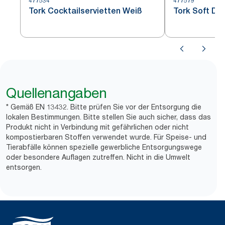
477534
477579
Tork Cocktailservietten Weiß
Tork Soft Di
Quellenangaben
* Gemäß EN 13432. Bitte prüfen Sie vor der Entsorgung die
lokalen Bestimmungen. Bitte stellen Sie auch sicher, dass das
Produkt nicht in Verbindung mit gefährlichen oder nicht
kompostierbaren Stoffen verwendet wurde. Für Speise- und
Tierabfälle können spezielle gewerbliche Entsorgungswege
oder besondere Auflagen zutreffen. Nicht in die Umwelt
entsorgen.