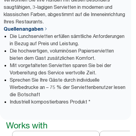
saugfähigen, 3-lagigen Servietten in modernen und
klassischen Farben, abgestimmt auf die Inneneinrichtung
Ihres Restaurants.
Quellenangaben
Die Lunchservietten erfüllen sämtliche Anforderungen
in Bezug auf Preis und Leistung.
Die hochwertigen, voluminösen Papierservietten
bieten dem Gast zusätzlichen Komfort.
Mit vorgefalteten Servietten sparen Sie bei der
Vorbereitung des Service wertvolle Zeit.
Sprechen Sie Ihre Gäste durch individuelle
Werbedrucke an – 75 % der Serviettenbenutzer lesen
die Botschaft
Industriell kompostierbares Produkt *
Works with