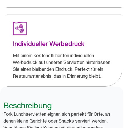
Individueller Werbedruck
Mit einem kosteneffizienten individuellen
Werbedruck auf unseren Servietten hinterlassen
Sie einen bleibenden Eindruck. Perfekt für ein
Restauranterlebnis, das in Erinnerung bleibt.
Beschreibung
Tork Lunchservietten eignen sich perfekt für Orte, an
denen kleine Gerichte oder Snacks serviert werden.
Verwöhnen Sie Ihre Kunden mit diesen besonders