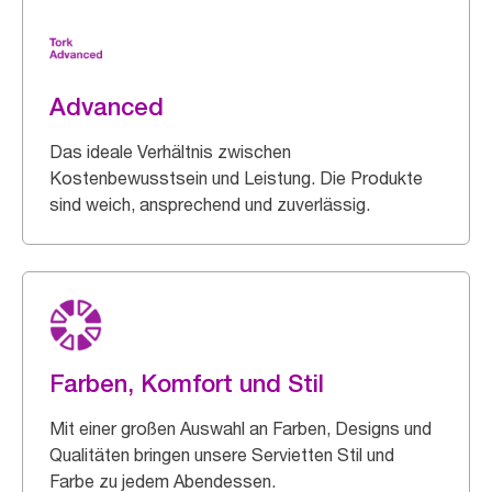
Advanced
Das ideale Verhältnis zwischen
Kostenbewusstsein und Leistung. Die Produkte
sind weich, ansprechend und zuverlässig.
Farben, Komfort und Stil
Mit einer großen Auswahl an Farben, Designs und
Qualitäten bringen unsere Servietten Stil und
Farbe zu jedem Abendessen.