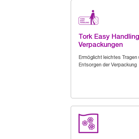
Tork Easy Handlin
Verpackungen
Ermöglicht leichtes Tragen
Entsorgen der Verpackung