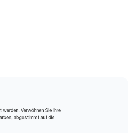
rt werden. Verwöhnen Sie Ihre
arben, abgestimmt auf die