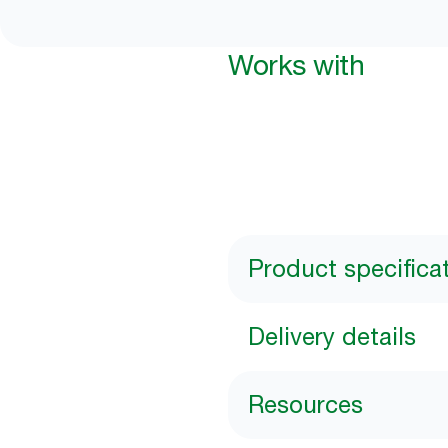
Works with
Product specifica
Delivery details
Resources