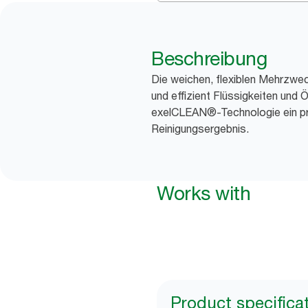
Beschreibung
Die weichen, flexiblen Mehrzwec
und effizient Flüssigkeiten und Ö
exelCLEAN®-Technologie ein pr
Reinigungsergebnis.
Works with
Product specifica