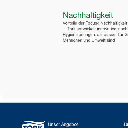
Nachhaltigkeit
Vorteile der Focus4 Nachhaltigkei
– Tork entwickelt innovative, nach
Hygienelösungen, die besser für G
Menschen und Umwelt sind
Unser Angebot
U