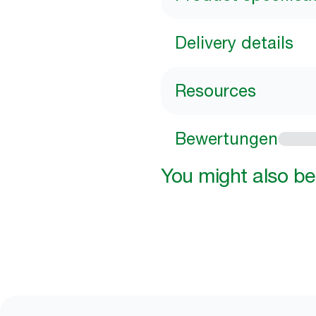
Delivery details
Resources
Bewertungen
You might also be 