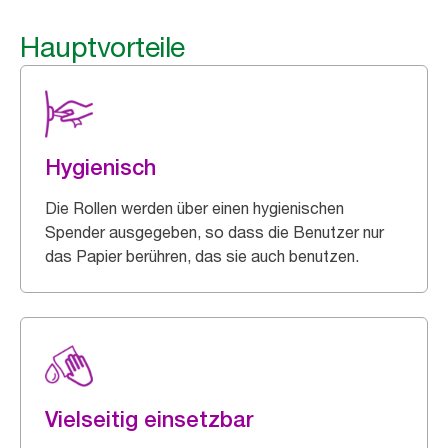
Hauptvorteile
Hygienisch
Die Rollen werden über einen hygienischen
Spender ausgegeben, so dass die Benutzer nur
das Papier berühren, das sie auch benutzen.
Vielseitig einsetzbar