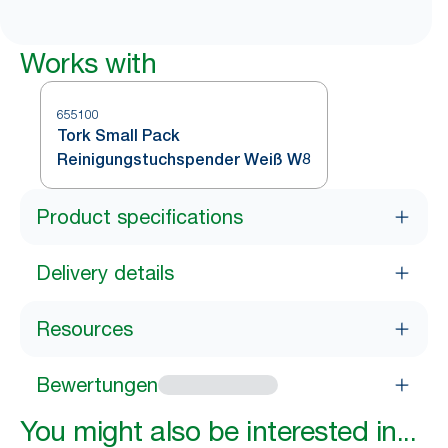
Works with
655100
Tork Small Pack
Reinigungstuchspender Weiß W8
Product specifications
Delivery details
Resources
Bewertungen
You might also be interested in...