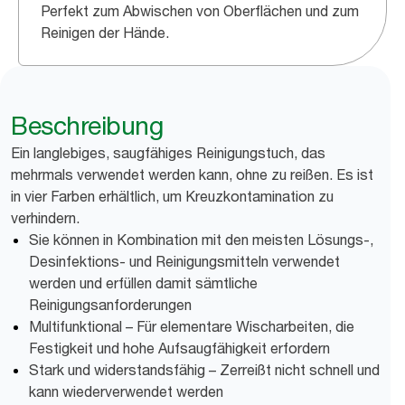
Perfekt zum Abwischen von Oberflächen und zum
Reinigen der Hände.
Beschreibung
Ein langlebiges, saugfähiges Reinigungstuch, das
mehrmals verwendet werden kann, ohne zu reißen. Es ist
in vier Farben erhältlich, um Kreuzkontamination zu
verhindern.
Sie können in Kombination mit den meisten Lösungs-,
Desinfektions- und Reinigungsmitteln verwendet
werden und erfüllen damit sämtliche
Reinigungsanforderungen
Multifunktional – Für elementare Wischarbeiten, die
Festigkeit und hohe Aufsaugfähigkeit erfordern
Stark und widerstandsfähig – Zerreißt nicht schnell und
kann wiederverwendet werden