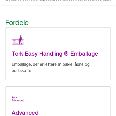
Fordele
Tork Easy Handling ® Emballage
Emballage, der er lettere at bære, åbne og
bortskaffe
Advanced