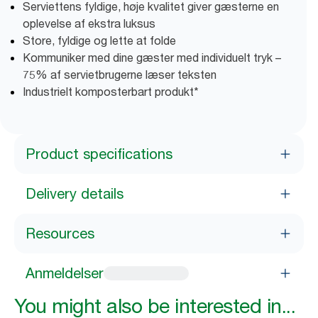
Serviettens fyldige, høje kvalitet giver gæsterne en
oplevelse af ekstra luksus
Store, fyldige og lette at folde
Kommuniker med dine gæster med individuelt tryk –
75% af servietbrugerne læser teksten
Industrielt komposterbart produkt*
Product specifications
Delivery details
Resources
Anmeldelser
You might also be interested in...