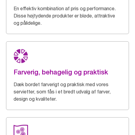
En effektiv kombination af pris og performance.
Disse højtydende produkter er bløde, attraktive
og pålidelige.
Farverig, behagelig og praktisk
Dæk bordet farverigt og praktisk med vores
servietter, som fås i et bredt udvalg af farver,
design og kvaliteter.