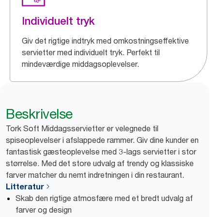
Individuelt tryk
Giv det rigtige indtryk med omkostningseffektive
servietter med individuelt tryk. Perfekt til
mindeværdige middagsoplevelser.
Beskrivelse
Tork Soft Middagsservietter er velegnede til
spiseoplevelser i afslappede rammer. Giv dine kunder en
fantastisk gæsteoplevelse med 3-lags servietter i stor
størrelse. Med det store udvalg af trendy og klassiske
farver matcher du nemt indretningen i din restaurant.
Litteratur
Skab den rigtige atmosfære med et bredt udvalg af
farver og design