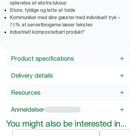
oplevelse af ekstra luksus
Store, fyldige og lette at folde
Kommuniker med dine gæster med individuelt tryk –
75% af servietbrugerne læser teksten
Industrielt komposterbart produkt*
Product specifications
Delivery details
Resources
Anmeldelser
You might also be interested in...