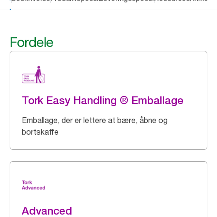
Fordele
Tork Easy Handling ® Emballage
Emballage, der er lettere at bære, åbne og
bortskaffe
Advanced