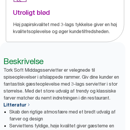
Utroligt blød
Høj papirskvalitet med 3-lags tykkelse giver en høj
kvalitetsoplevelse og øger kundetilfredsheden.
Beskrivelse
Tork Soft Middagsservietter er velegnede til
spiseoplevelser i afslappede rammer. Giv dine kunder en
fantastisk gæsteoplevelse med 3-lags servietter i stor
størrelse. Med det store udvalg af trendy og klassiske
farver matcher du nemt indretningen i din restaurant.
Litteratur
Skab den rigtige atmosfære med et bredt udvalg af
farver og design
Serviettens fyldige, høje kvalitet giver gæsterne en