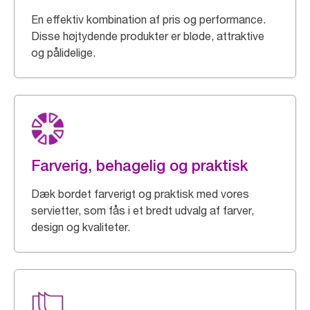
En effektiv kombination af pris og performance.
Disse højtydende produkter er bløde, attraktive
og pålidelige.
Farverig, behagelig og praktisk
Dæk bordet farverigt og praktisk med vores
servietter, som fås i et bredt udvalg af farver,
design og kvaliteter.