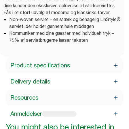
dine kunder den eksklusive oplevelse af stofservietter.
Fås i et stort udvalg af moderne og klassiske farver.
Non-woven serviet – en stærk og behagelig LinStyle®
serviet, der holder gennem hele middagen
Kommuniker med dine gæster med individuelt tryk –
75% af servietbrugerne læser teksten
Product specifications
Delivery details
Resources
Anmeldelser
You might also be interested in...