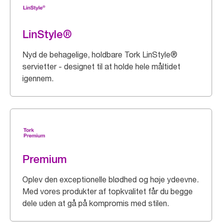
LinStyle®
Nyd de behagelige, holdbare Tork LinStyle®
servietter - designet til at holde hele måltidet
igennem.
Premium
Oplev den exceptionelle blødhed og høje ydeevne.
Med vores produkter af topkvalitet får du begge
dele uden at gå på kompromis med stilen.