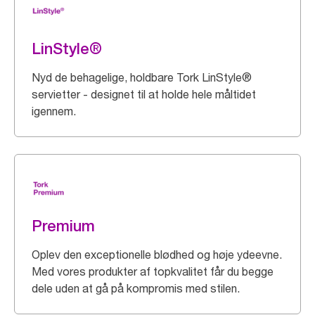
LinStyle®
Nyd de behagelige, holdbare Tork LinStyle®
servietter - designet til at holde hele måltidet
igennem.
Premium
Oplev den exceptionelle blødhed og høje ydeevne.
Med vores produkter af topkvalitet får du begge
dele uden at gå på kompromis med stilen.