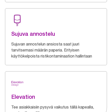
Sujuva annostelu
Sujuvan annostelun ansiosta saat juuri
tarvitsemasi määrän paperia. Erityisen
käyttökelpoista ristikontaminaation hallintaan
Elevation
Tee asiakkaisiin pysyvä vaikutus tällä kapealla,