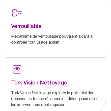
Verrouillable
Mécanisme de verrouillage polyvalent aidant à
contrôler tout usage abusif
Tork Vision Nettoyage
Tork Vision Nettoyage exploite le potentiel des
données en temps réel pour identifier quand et où
les interventions sont requises