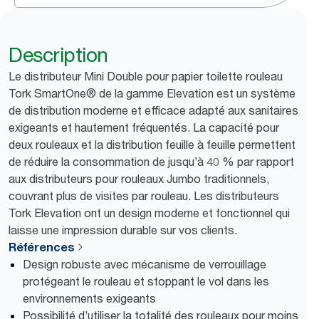
Description
Le distributeur Mini Double pour papier toilette rouleau
Tork SmartOne® de la gamme Elevation est un système
de distribution moderne et efficace adapté aux sanitaires
exigeants et hautement fréquentés. La capacité pour
deux rouleaux et la distribution feuille à feuille permettent
de réduire la consommation de jusqu’à 40 % par rapport
aux distributeurs pour rouleaux Jumbo traditionnels,
couvrant plus de visites par rouleau. Les distributeurs
Tork Elevation ont un design moderne et fonctionnel qui
laisse une impression durable sur vos clients.
Références
Design robuste avec mécanisme de verrouillage
protégeant le rouleau et stoppant le vol dans les
environnements exigeants
Possibilité d’utiliser la totalité des rouleaux pour moins