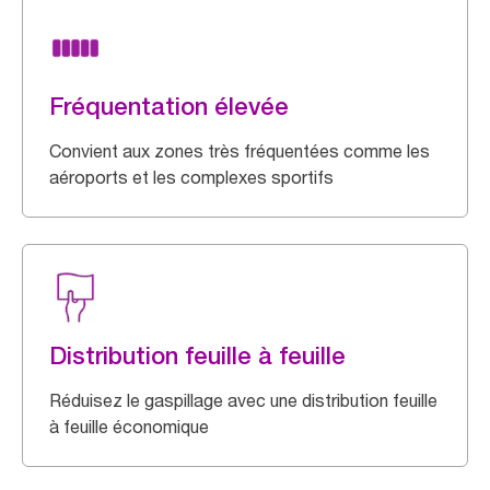
Fréquentation élevée
Convient aux zones très fréquentées comme les
aéroports et les complexes sportifs
Distribution feuille à feuille
Réduisez le gaspillage avec une distribution feuille
à feuille économique