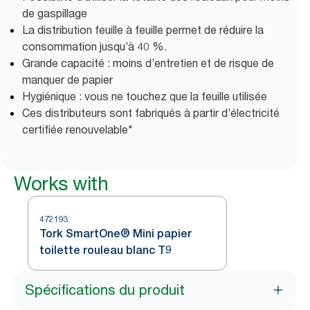
de gaspillage
La distribution feuille à feuille permet de réduire la
consommation jusqu’à 40 %.
Grande capacité : moins d’entretien et de risque de
manquer de papier
Hygiénique : vous ne touchez que la feuille utilisée
Ces distributeurs sont fabriqués à partir d’électricité
certifiée renouvelable*
Works with
472193
Tork SmartOne® Mini papier
toilette rouleau blanc T9
Spécifications du produit