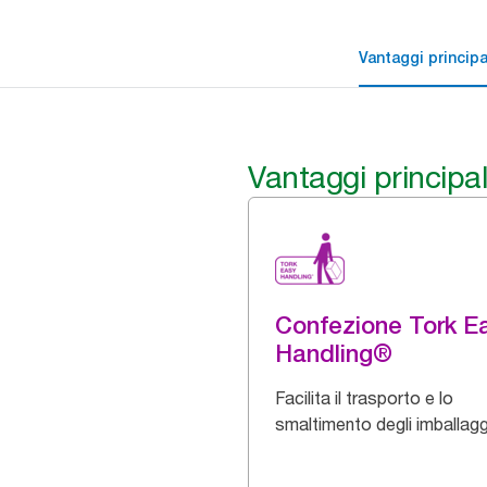
Vantaggi principa
Vantaggi principal
Confezione Tork E
Handling®
Facilita il trasporto e lo
smaltimento degli imballagg