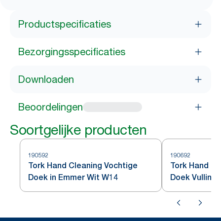
Productspecificaties
Bezorgingsspecificaties
Downloaden
Beoordelingen
Soortgelijke producten
190592
190692
Tork Hand Cleaning Vochtige
Tork Hand Cl
Doek in Emmer Wit W14
Doek Vulling