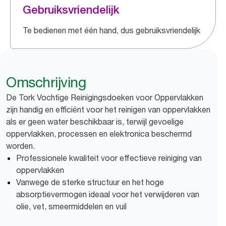
Gebruiksvriendelijk
Te bedienen met één hand, dus gebruiksvriendelijk
Omschrijving
De Tork Vochtige Reinigingsdoeken voor Oppervlakken
zijn handig en efficiënt voor het reinigen van oppervlakken
als er geen water beschikbaar is, terwijl gevoelige
oppervlakken, processen en elektronica beschermd
worden.
Professionele kwaliteit voor effectieve reiniging van
oppervlakken
Vanwege de sterke structuur en het hoge
absorptievermogen ideaal voor het verwijderen van
olie, vet, smeermiddelen en vuil