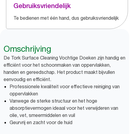
Gebruiksvriendelijk
Te bedienen met één hand, dus gebruiksvriendelijk
Omschrijving
De Tork Surface Cleaning Vochtige Doeken zijn handig en
efficiënt voor het schoonmaken van oppervlakken,
handen en gereedschap. Het product maakt bijvullen
eenvoudig en efficiënt.
Professionele kwaliteit voor effectieve reiniging van
oppervlakken
Vanwege de sterke structuur en het hoge
absorptievermogen ideaal voor het verwijderen van
olie, vet, smeermiddelen en vuil
Geurvrij en zacht voor de huid