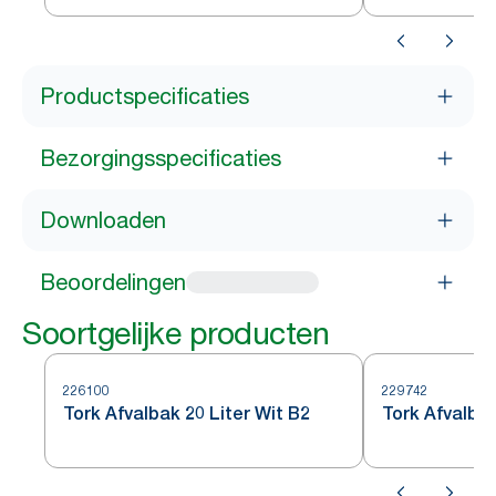
Productspecificaties
Bezorgingsspecificaties
Downloaden
Beoordelingen
Soortgelijke producten
226100
229742
Tork Afvalbak 20 Liter Wit B2
Tork Afvalb