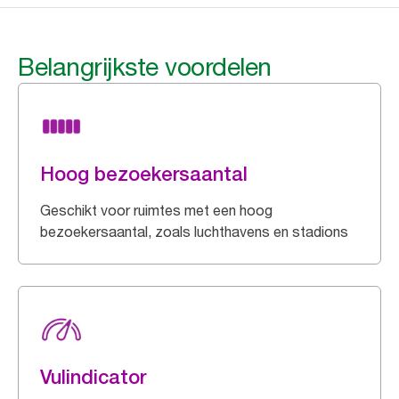
Belangrijkste voordelen
Hoog bezoekersaantal
Geschikt voor ruimtes met een hoog
bezoekersaantal, zoals luchthavens en stadions
Vulindicator