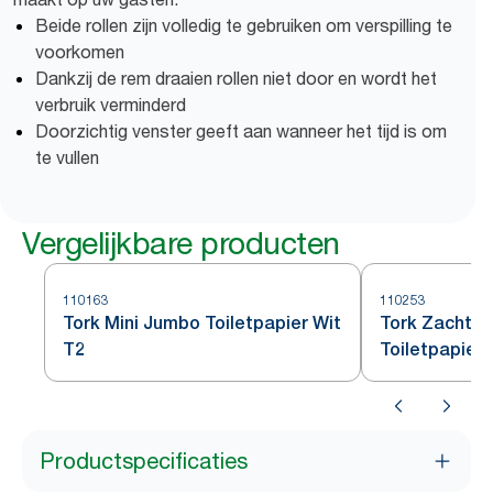
Beide rollen zijn volledig te gebruiken om verspilling te
voorkomen
Dankzij de rem draaien rollen niet door en wordt het
verbruik verminderd
Doorzichtig venster geeft aan wanneer het tijd is om
te vullen
Vergelijkbare producten
110163
110253
Tork Mini Jumbo Toiletpapier Wit
Tork Zacht M
T2
Toiletpapier 
Productspecificaties