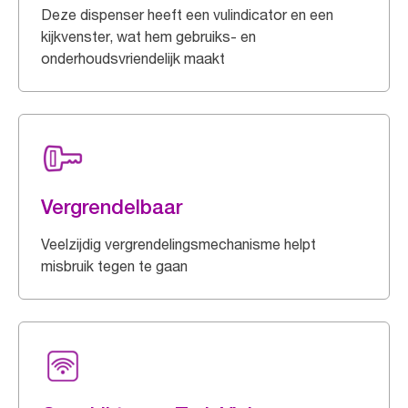
Deze dispenser heeft een vulindicator en een
kijkvenster, wat hem gebruiks- en
onderhoudsvriendelijk maakt
Vergrendelbaar
Veelzijdig vergrendelingsmechanisme helpt
misbruik tegen te gaan