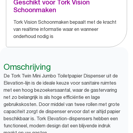
Geschikt voor Tork Vision
Schoonmaken
Tork Vision Schoonmaken bepaalt met de kracht
van realtime informatie waar en wanneer
onderhoud nodig is
Omschrijving
De Tork Twin Mini Jumbo Toiletpapier Dispenser uit de
Elevation-lijn is de ideale keuze voor sanitaire ruimtes
met een hoog bezoekersaantal, waar de gastervaring
net zo belangrijk is als hoge efficiëntie en lage
gebruikskosten. Door middel van twee rollen met grote
capaciteit zorgt de dispenser ervoor dat er altijd papier
beschikbaar is. Tork Elevation-dispensers hebben een
functioneel, modern design dat een blijvende indruk
maakt op uw gasten.