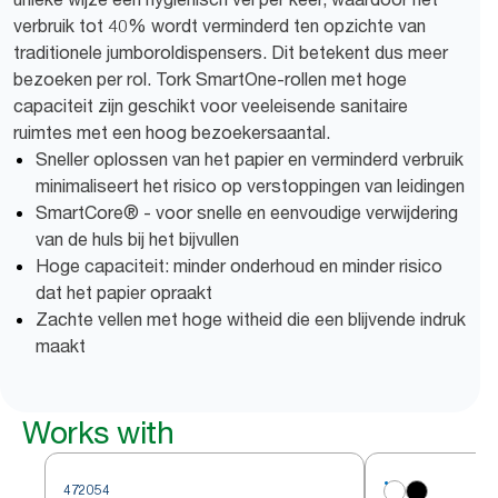
verbruik tot 40% wordt verminderd ten opzichte van
traditionele jumboroldispensers. Dit betekent dus meer
bezoeken per rol. Tork SmartOne-rollen met hoge
capaciteit zijn geschikt voor veeleisende sanitaire
ruimtes met een hoog bezoekersaantal.
Sneller oplossen van het papier en verminderd verbruik
minimaliseert het risico op verstoppingen van leidingen
SmartCore® - voor snelle en eenvoudige verwijdering
van de huls bij het bijvullen
Hoge capaciteit: minder onderhoud en minder risico
dat het papier opraakt
Zachte vellen met hoge witheid die een blijvende indruk
maakt
Works with
472054