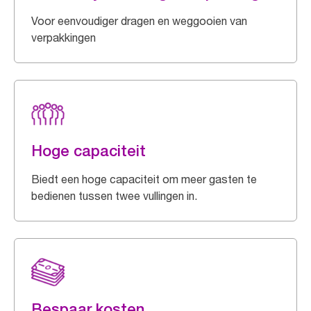
Voor eenvoudiger dragen en weggooien van
verpakkingen
Hoge capaciteit
Biedt een hoge capaciteit om meer gasten te
bedienen tussen twee vullingen in.
Bespaar kosten