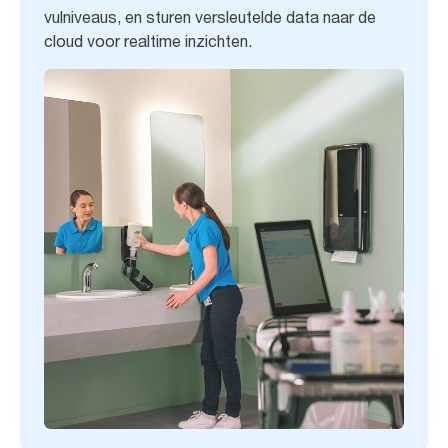
vulniveaus, en sturen versleutelde data naar de
cloud voor realtime inzichten.