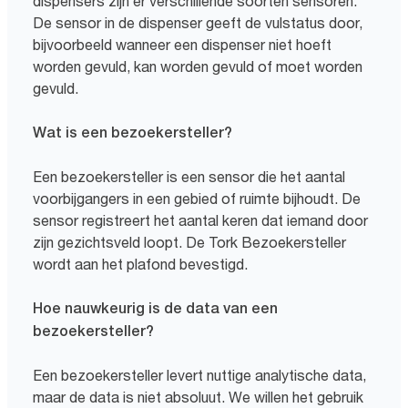
dispensers zijn er verschillende soorten sensoren.
De sensor in de dispenser geeft de vulstatus door,
bijvoorbeeld wanneer een dispenser niet hoeft
worden gevuld, kan worden gevuld of moet worden
gevuld.
Wat is een bezoekersteller?
Een bezoekersteller is een sensor die het aantal
voorbijgangers in een gebied of ruimte bijhoudt. De
sensor registreert het aantal keren dat iemand door
zijn gezichtsveld loopt. De Tork Bezoekersteller
wordt aan het plafond bevestigd.
Hoe nauwkeurig is de data van een
bezoekersteller?
Een bezoekersteller levert nuttige analytische data,
maar de data is niet absoluut. We willen het gebruik