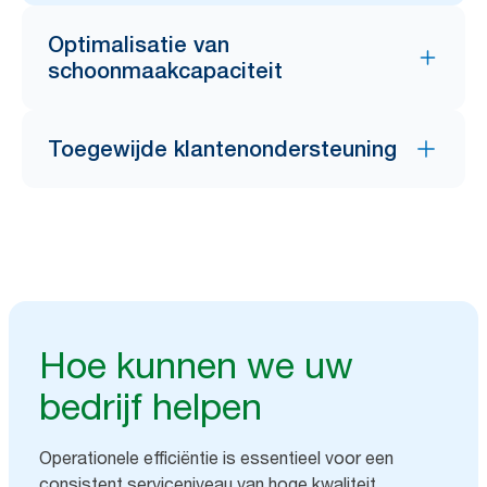
Optimalisatie van
schoonmaakcapaciteit
Toegewijde klantenondersteuning
Hoe kunnen we uw
bedrijf helpen
Operationele efficiëntie is essentieel voor een
consistent serviceniveau van hoge kwaliteit.