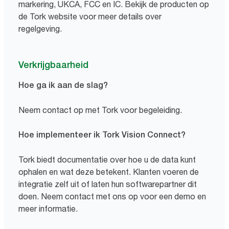
markering, UKCA, FCC en IC. Bekijk de producten op
de Tork website voor meer details over
regelgeving.
Verkrijgbaarheid
Hoe ga ik aan de slag?
Neem contact op met Tork voor begeleiding.
Hoe implementeer ik Tork Vision Connect?
Tork biedt documentatie over hoe u de data kunt
ophalen en wat deze betekent. Klanten voeren de
integratie zelf uit of laten hun softwarepartner dit
doen. Neem contact met ons op voor een demo en
meer informatie.