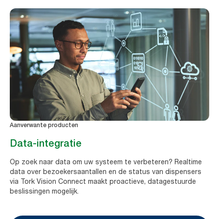
Aanverwante producten
Data-integratie
Op zoek naar data om uw systeem te verbeteren? Realtime
data over bezoekersaantallen en de status van dispensers
via Tork Vision Connect maakt proactieve, datagestuurde
beslissingen mogelijk.