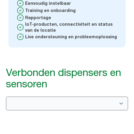
Eenvoudig instelbaar
Training en onboarding
Rapportage
IoT-producten, connectiviteit en status
van de locatie
Live ondersteuning en probleemoplossing
Verbonden dispensers en
sensoren