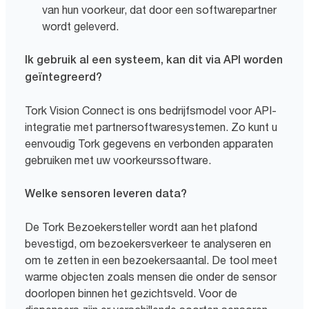
van hun voorkeur, dat door een softwarepartner
wordt geleverd.
Ik gebruik al een systeem, kan dit via API worden
geïntegreerd?
Tork Vision Connect is ons bedrijfsmodel voor API-
integratie met partnersoftwaresystemen. Zo kunt u
eenvoudig Tork gegevens en verbonden apparaten
gebruiken met uw voorkeurssoftware.
Welke sensoren leveren data?
De Tork Bezoekersteller wordt aan het plafond
bevestigd, om bezoekersverkeer te analyseren en
om te zetten in een bezoekersaantal. De tool meet
warme objecten zoals mensen die onder de sensor
doorlopen binnen het gezichtsveld. Voor de