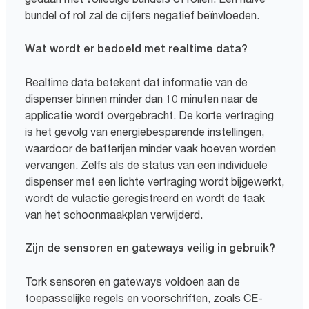
bundel of rol zal de cijfers negatief beïnvloeden.
Wat wordt er bedoeld met realtime data?
Realtime data betekent dat informatie van de
dispenser binnen minder dan 10 minuten naar de
applicatie wordt overgebracht. De korte vertraging
is het gevolg van energiebesparende instellingen,
waardoor de batterijen minder vaak hoeven worden
vervangen. Zelfs als de status van een individuele
dispenser met een lichte vertraging wordt bijgewerkt,
wordt de vulactie geregistreerd en wordt de taak
van het schoonmaakplan verwijderd.
Zijn de sensoren en gateways veilig in gebruik?
Tork sensoren en gateways voldoen aan de
toepasselijke regels en voorschriften, zoals CE-