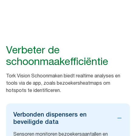
Schoonmaken (1)
Verbeter de
schoonmaakefficiëntie
Tork Vision Schoonmaken biedt realtime analyses en
tools via de app, zoals bezoekersheatmaps om
hotspots te identificeren.
Verbonden dispensers en
beveiligde data
Sensoren monitoren bezoekersaantallen en