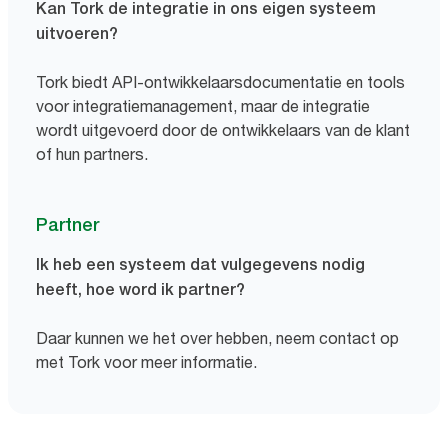
Kan Tork de integratie in ons eigen systeem
uitvoeren?
Tork biedt API-ontwikkelaarsdocumentatie en tools
voor integratiemanagement, maar de integratie
wordt uitgevoerd door de ontwikkelaars van de klant
of hun partners.
Partner
Ik heb een systeem dat vulgegevens nodig
heeft, hoe word ik partner?
Daar kunnen we het over hebben, neem contact op
met Tork voor meer informatie.