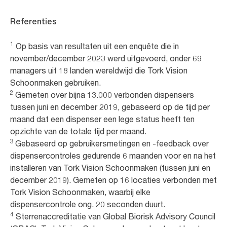
Referenties
1
Op basis van resultaten uit een enquête die in
november/december 2023 werd uitgevoerd, onder 69
managers uit 18 landen wereldwijd die Tork Vision
Schoonmaken gebruiken.
2
Gemeten over bijna 13.000 verbonden dispensers
tussen juni en december 2019, gebaseerd op de tijd per
maand dat een dispenser een lege status heeft ten
opzichte van de totale tijd per maand.
3
Gebaseerd op gebruikersmetingen en -feedback over
dispensercontroles gedurende 6 maanden voor en na het
installeren van Tork Vision Schoonmaken (tussen juni en
december 2019). Gemeten op 16 locaties verbonden met
Tork Vision Schoonmaken, waarbij elke
dispensercontrole ong. 20 seconden duurt.
4
Sterrenaccreditatie van Global Biorisk Advisory Council