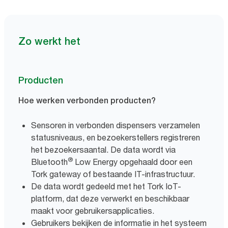
Zo werkt het
Producten
Hoe werken verbonden producten?
Sensoren in verbonden dispensers verzamelen
statusniveaus, en bezoekerstellers registreren
het bezoekersaantal. De data wordt via
®
Bluetooth
Low Energy opgehaald door een
Tork gateway of bestaande IT-infrastructuur.
De data wordt gedeeld met het Tork IoT-
platform, dat deze verwerkt en beschikbaar
maakt voor gebruikersapplicaties.
Gebruikers bekijken de informatie in het systeem