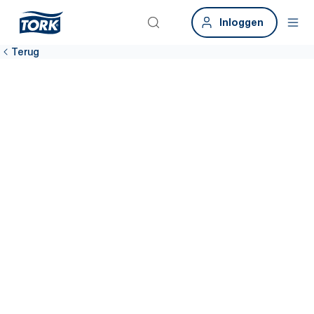
Inloggen
Terug